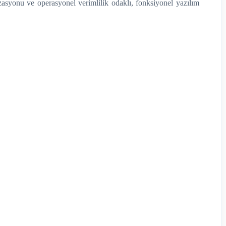
zasyonu ve operasyonel verimlilik odaklı, fonksiyonel yazılım