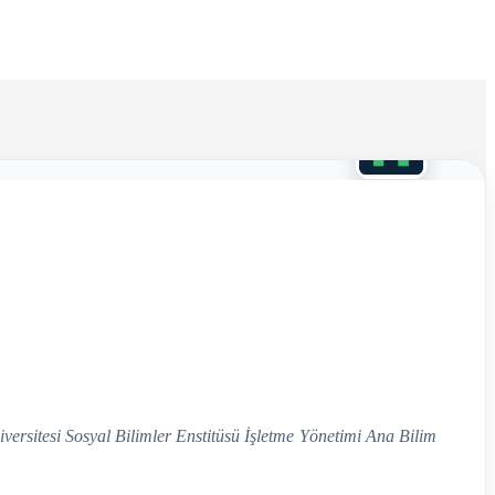
versitesi Sosyal Bilimler Enstitüsü İşletme Yönetimi Ana Bilim