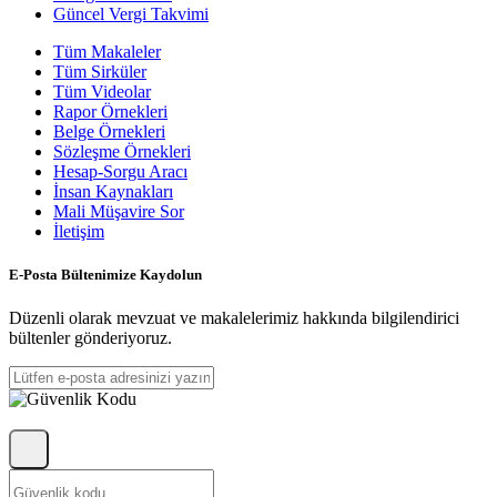
Güncel Vergi Takvimi
Tüm Makaleler
Tüm Sirküler
Tüm Videolar
Rapor Örnekleri
Belge Örnekleri
Sözleşme Örnekleri
Hesap-Sorgu Aracı
İnsan Kaynakları
Mali Müşavire Sor
İletişim
E-Posta Bültenimize Kaydolun
Düzenli olarak mevzuat ve makalelerimiz hakkında bilgilendirici
bültenler gönderiyoruz.