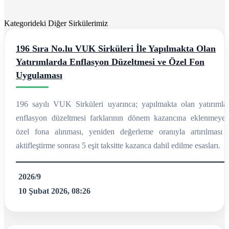
Kategorideki Diğer Sirkülerimiz
196 Sıra No.lu VUK Sirküleri İle Yapılmakta Olan
Yatırımlarda Enflasyon Düzeltmesi ve Özel Fon
Uygulaması
196 sayılı VUK Sirküleri uyarınca; yapılmakta olan yatırımlar
enflasyon düzeltmesi farklarının dönem kazancına eklenmeyer
özel fona alınması, yeniden değerleme oranıyla artırılması 
aktifleştirme sonrası 5 eşit taksitte kazanca dahil edilme esasları.
2026/9
10 Şubat 2026, 08:26