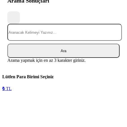
Arama Sonuçları
Ara
Arama yapmak için en az 3 karakter giriniz.
Lütfen Para Birimi Seçiniz
₺
TL